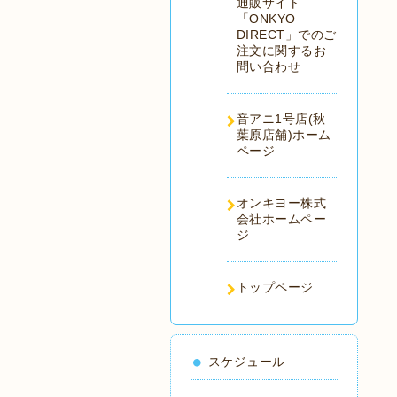
通販サイト
「ONKYO
DIRECT」でのご
注文に関するお
問い合わせ
音アニ1号店(秋
葉原店舗)ホーム
ページ
オンキヨー株式
会社ホームペー
ジ
トップページ
スケジュール