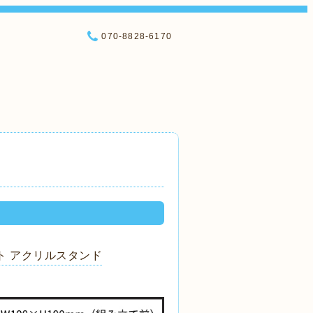
070-8828-6170
ト アクリルスタンド