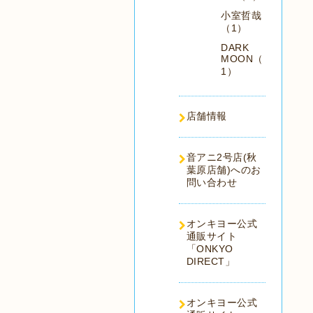
小室哲哉
（1）
DARK
MOON（
1）
店舗情報
音アニ2号店(秋
葉原店舗)へのお
問い合わせ
オンキヨー公式
通販サイト
「ONKYO
DIRECT」
オンキヨー公式