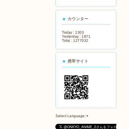
カウンター
Today :
1303
Yesterday :
1871
Total :
1277032
携帯サイト
Select Language
▼