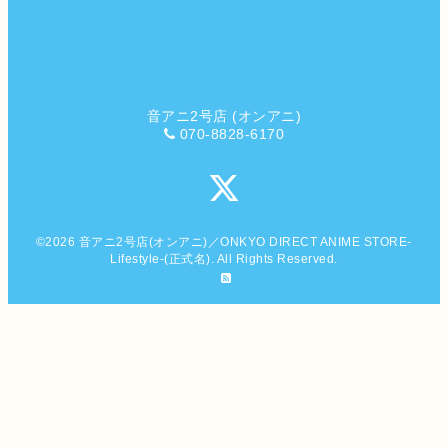
音アニ2号店 (オンアニ)
070-8828-6170
©2026
音アニ2号店(オンアニ)／ONKYO DIRECT ANIME STORE-
Lifestyle-(正式名)
. All Rights Reserved.