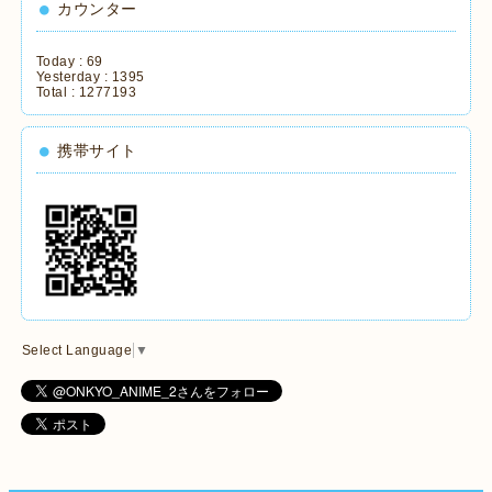
カウンター
Today :
69
Yesterday :
1395
Total :
1277193
携帯サイト
Select Language
▼