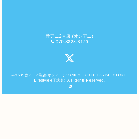
音アニ2号店 (オンアニ)
070-8828-6170
©2026
音アニ2号店(オンアニ)／ONKYO DIRECT ANIME STORE-
Lifestyle-(正式名)
. All Rights Reserved.