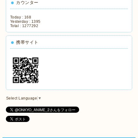
カウンター
Today :
168
Yesterday :
1395
Total :
1277292
携帯サイト
Select Language
▼