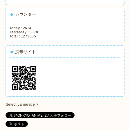
カウンター
Today :
2624
Yesterday :
5878
Total :
1273605
携帯サイト
Select Language
▼