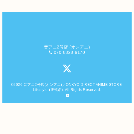
音アニ2号店 (オンアニ)
070-8828-6170
©2026
音アニ2号店(オンアニ)／ONKYO DIRECT ANIME STORE-
Lifestyle-(正式名)
. All Rights Reserved.