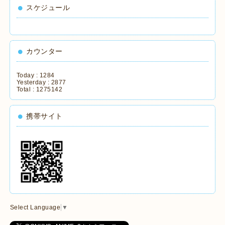
スケジュール
カウンター
Today :
1284
Yesterday :
2877
Total :
1275142
携帯サイト
Select Language
▼