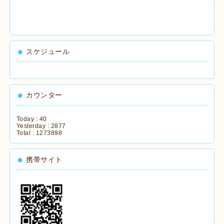
スケジュール
カウンター
Today :
40
Yesterday :
2877
Total :
1273898
携帯サイト