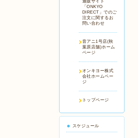
通販サイト
「ONKYO
DIRECT」でのご
注文に関するお
問い合わせ
音アニ1号店(秋
葉原店舗)ホーム
ページ
オンキヨー株式
会社ホームペー
ジ
トップページ
スケジュール