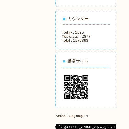
カウンター
Today :
1535
Yesterday :
2877
Total :
1275393
携帯サイト
Select Language
▼