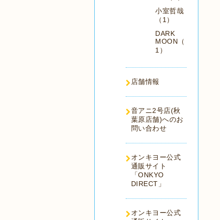
小室哲哉
（1）
DARK
MOON（
1）
店舗情報
音アニ2号店(秋
葉原店舗)へのお
問い合わせ
オンキヨー公式
通販サイト
「ONKYO
DIRECT」
オンキヨー公式