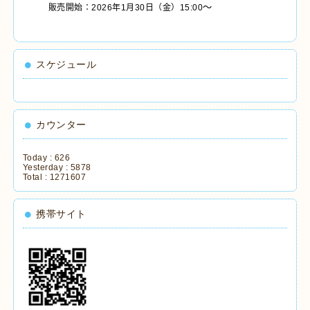
～
販売開始：2026年1月30日（金）15:00
スケジュール
カウンター
Today :
626
Yesterday :
5878
Total :
1271607
携帯サイト