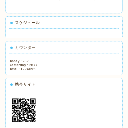
スケジュール
カウンター
Today :
237
Yesterday :
2877
Total :
1274095
携帯サイト