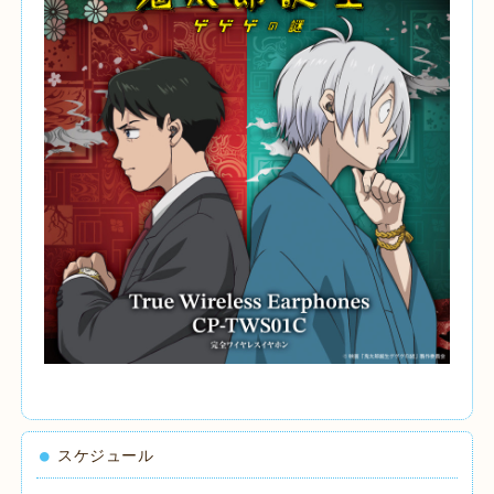
スケジュール