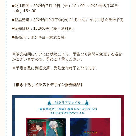
■受注期間：2024年7月19日（金）15：00 ～ 2024年8月30日
（金）15：00
■製品発送：2024年10月下旬から11月上旬にかけて順次発送予定
■販売価格：15,000円（税・送料込）
■発売元 ：オンキヨー株式会社
※販売期間については状況により、予告なく期間を変更する場合
がございますので、予めご了承ください。
※予定台数に到達次第、受注受付終了となります。
【描き下ろしイラストデザイン販売商品】