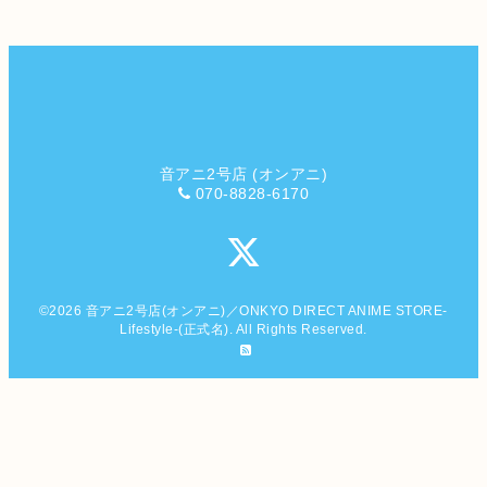
音アニ2号店 (オンアニ)
070-8828-6170
©2026
音アニ2号店(オンアニ)／ONKYO DIRECT ANIME STORE-
Lifestyle-(正式名)
. All Rights Reserved.