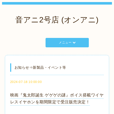
音アニ2号店 (オンアニ)
メニュー
お知らせ⇒新製品・イベント等
2024-07-18 10:00:00
映画『鬼太郎誕生 ゲゲゲの謎』ボイス搭載ワイヤ
レスイヤホンを期間限定で受注販売決定！