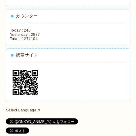
カウンター
Today :
246
Yesterday :
2877
Total :
1274104
携帯サイト
Select Language
▼