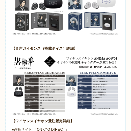
【音声ガイダンス（搭載ボイス）詳細】
【ワイヤレスイヤホン受注販売詳細】
■通販サイト 「
ONKYO DIRECT
」