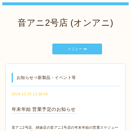
音アニ2号店 (オンアニ)
メニュー
お知らせ⇒新製品・イベント等
2024-12-25 12:38:00
年末年始 営業予定のお知らせ
音アニ2号店、姉妹店の音アニ1号店の年末年始の営業スケジュー