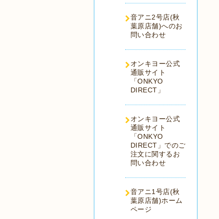
音アニ2号店(秋
葉原店舗)へのお
問い合わせ
オンキヨー公式
通販サイト
「ONKYO
DIRECT」
オンキヨー公式
通販サイト
「ONKYO
DIRECT」でのご
注文に関するお
問い合わせ
音アニ1号店(秋
葉原店舗)ホーム
ページ