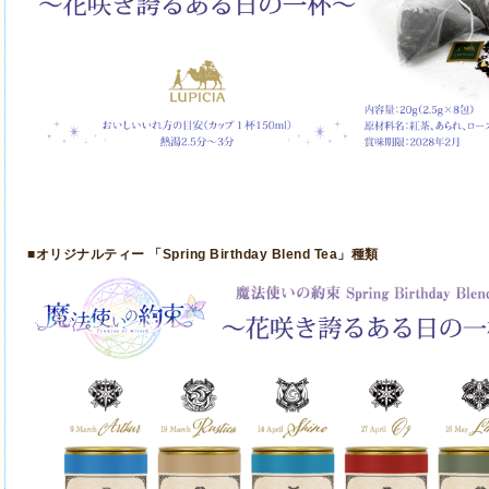
■オリジナルティー 「
Spring Birthday Blend Tea
」種類