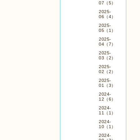
07（5）
2025-
06（4）
2025-
05（1）
2025-
04（7）
2025-
03（2）
2025-
02（2）
2025-
01（3）
2024-
12（6）
2024-
11（1）
2024-
10（1）
2024-