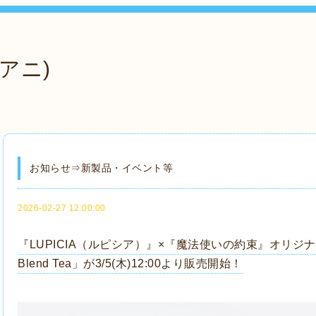
アニ)
お知らせ⇒新製品・イベント等
2026-02-27 12:00:00
『LUPICIA（ルピシア）』×『魔法使いの約束』オリジナルティー
Blend Tea」が3/5(木)12:00より販売開始！