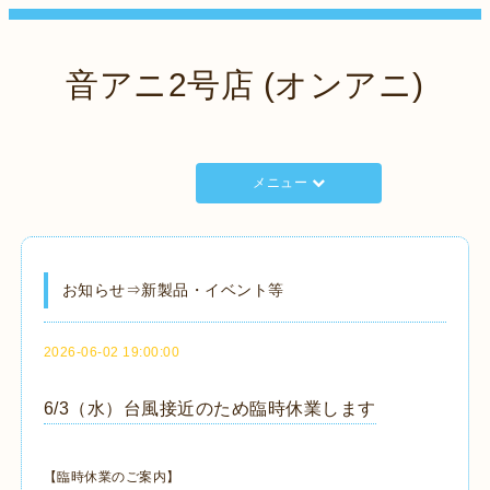
音アニ2号店 (オンアニ)
メニュー
お知らせ⇒新製品・イベント等
2026-06-02 19:00:00
6/3（水）台風接近のため臨時休業します
【臨時休業のご案内】