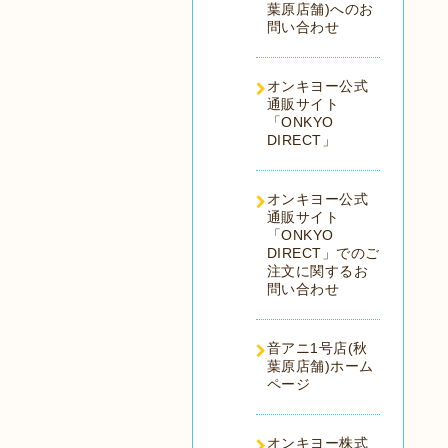
葉原店舗)へのお
問い合わせ
オンキヨー公式
通販サイト
「ONKYO
DIRECT」
オンキヨー公式
通販サイト
「ONKYO
DIRECT」でのご
注文に関するお
問い合わせ
音アニ1号店(秋
葉原店舗)ホーム
ページ
オンキヨー株式