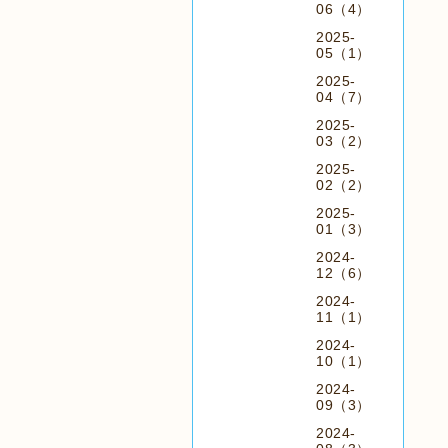
06（4）
2025-
05（1）
2025-
04（7）
2025-
03（2）
2025-
02（2）
2025-
01（3）
2024-
12（6）
2024-
11（1）
2024-
10（1）
2024-
09（3）
2024-