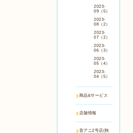
2023-
09（5）
2023-
08（2）
2023-
07（2）
2023-
06（3）
2023-
05（4）
2023-
04（5）
商品&サービス
店舗情報
音アニ2号店(秋