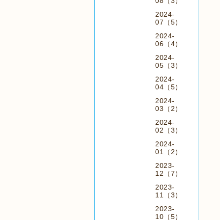
08（3）
2024-
07（5）
2024-
06（4）
2024-
05（3）
2024-
04（5）
2024-
03（2）
2024-
02（3）
2024-
01（2）
2023-
12（7）
2023-
11（3）
2023-
10（5）