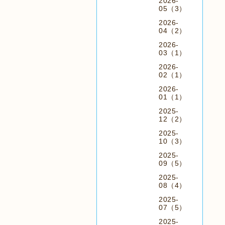
2026-
05（3）
2026-
04（2）
2026-
03（1）
2026-
02（1）
2026-
01（1）
2025-
12（2）
2025-
10（3）
2025-
09（5）
2025-
08（4）
2025-
07（5）
2025-