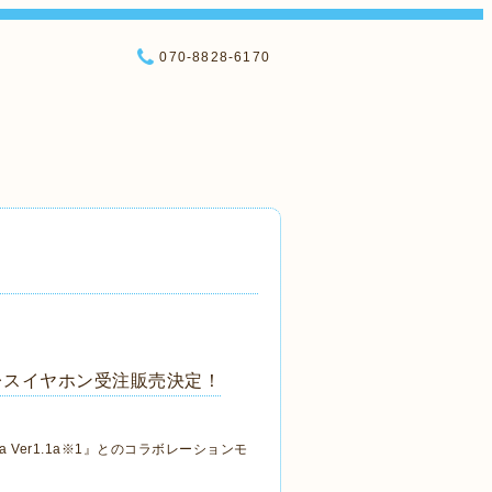
070-8828-6170
ワイヤレスイヤホン受注販売決定！
ta Ver1.1a※1』とのコラボレーションモ