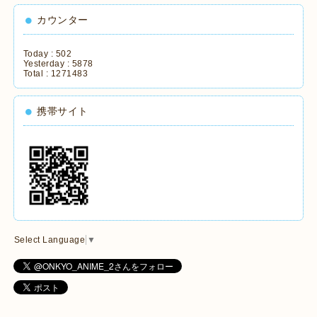
カウンター
Today :
502
Yesterday :
5878
Total :
1271483
携帯サイト
Select Language
▼