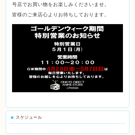
号店
でお買い物をお楽しみくださいませ。
皆様のご来店心よりお待ちしております。
スケジュール