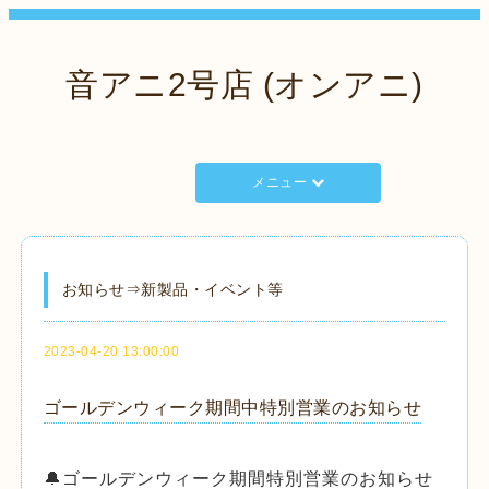
音アニ2号店 (オンアニ)
メニュー
お知らせ⇒新製品・イベント等
2023-04-20 13:00:00
ゴールデンウィーク期間中特別営業のお知らせ
🔔ゴールデンウィーク期間特別営業のお知らせ