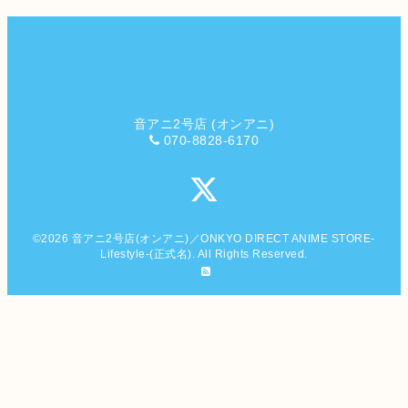
音アニ2号店 (オンアニ)
070-8828-6170
©2026
音アニ2号店(オンアニ)／ONKYO DIRECT ANIME STORE-
Lifestyle-(正式名)
. All Rights Reserved.