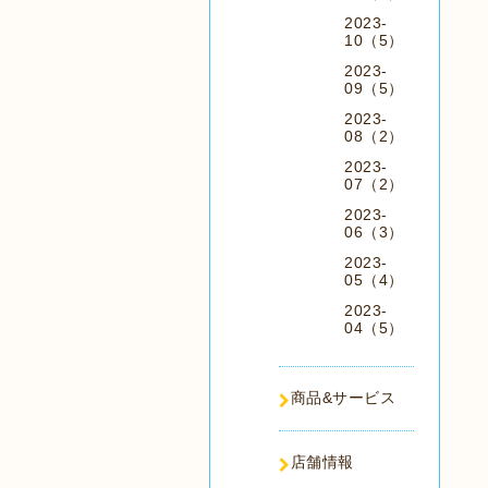
2023-
10（5）
2023-
09（5）
2023-
08（2）
2023-
07（2）
2023-
06（3）
2023-
05（4）
2023-
04（5）
商品&サービス
店舗情報