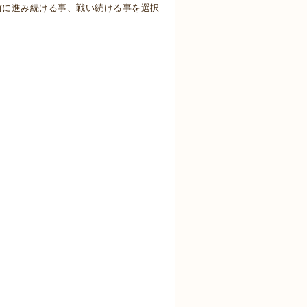
前に進み続ける事、戦い続ける事を選択