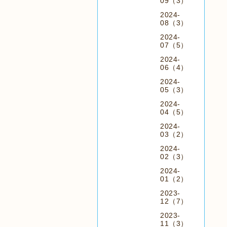
09（3）
2024-
08（3）
2024-
07（5）
2024-
06（4）
2024-
05（3）
2024-
04（5）
2024-
03（2）
2024-
02（3）
2024-
01（2）
2023-
12（7）
2023-
11（3）