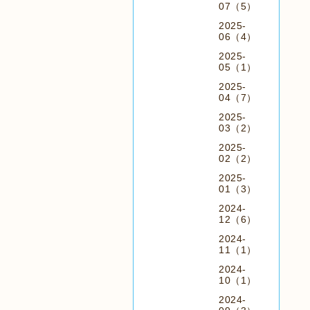
07（5）
2025-
06（4）
2025-
05（1）
2025-
04（7）
2025-
03（2）
2025-
02（2）
2025-
01（3）
2024-
12（6）
2024-
11（1）
2024-
10（1）
2024-