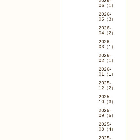
2026-
06（1）
2026-
05（3）
2026-
04（2）
2026-
03（1）
2026-
02（1）
2026-
01（1）
2025-
12（2）
2025-
10（3）
2025-
09（5）
2025-
08（4）
2025-