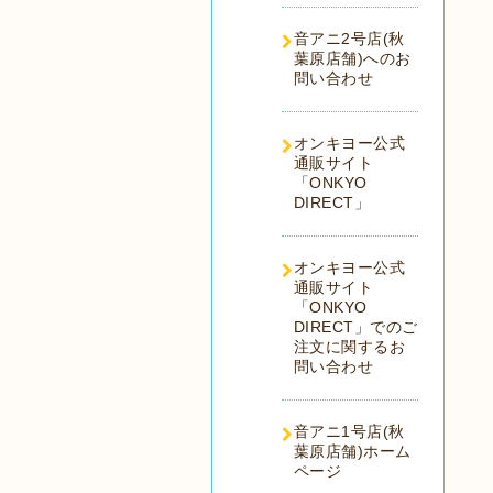
音アニ2号店(秋
葉原店舗)へのお
問い合わせ
オンキヨー公式
通販サイト
「ONKYO
DIRECT」
オンキヨー公式
通販サイト
「ONKYO
DIRECT」でのご
注文に関するお
問い合わせ
音アニ1号店(秋
葉原店舗)ホーム
ページ