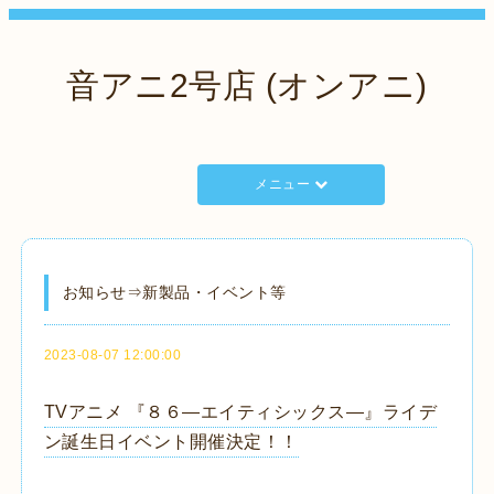
音アニ2号店 (オンアニ)
メニュー
お知らせ⇒新製品・イベント等
2023-08-07 12:00:00
TVアニメ 『８６―エイティシックス―』ライデ
ン誕生日イベント開催決定！！