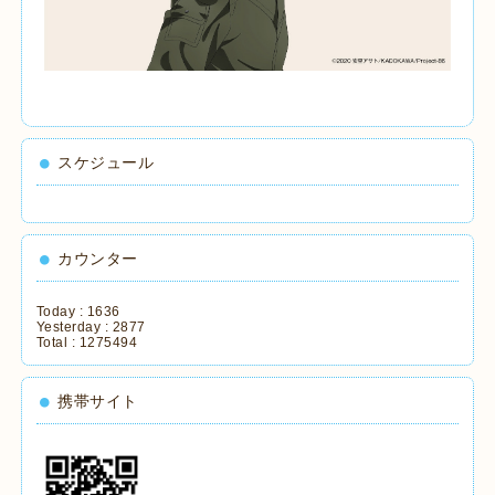
スケジュール
カウンター
Today :
1636
Yesterday :
2877
Total :
1275494
携帯サイト