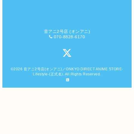
音アニ2号店 (オンアニ)
070-8828-6170
©2026
音アニ2号店(オンアニ)／ONKYO DIRECT ANIME STORE-
Lifestyle-(正式名)
. All Rights Reserved.