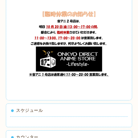
スケジュール
カウンター