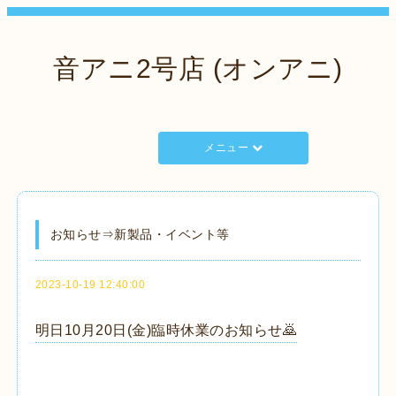
音アニ2号店 (オンアニ)
メニュー
お知らせ⇒新製品・イベント等
2023-10-19 12:40:00
明日10月20日(金)臨時休業のお知らせ🙇