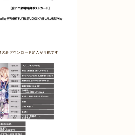
者のみダウンロード購入が可能です！