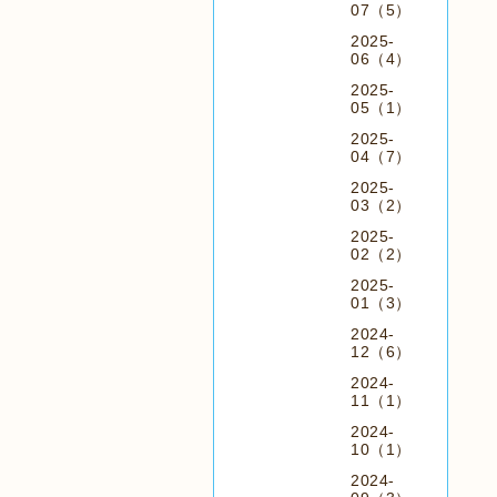
07（5）
2025-
06（4）
2025-
05（1）
2025-
04（7）
2025-
03（2）
2025-
02（2）
2025-
01（3）
2024-
12（6）
2024-
11（1）
2024-
10（1）
2024-