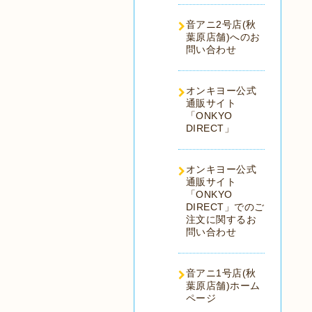
音アニ2号店(秋
葉原店舗)へのお
問い合わせ
オンキヨー公式
通販サイト
「ONKYO
DIRECT」
オンキヨー公式
通販サイト
「ONKYO
DIRECT」でのご
注文に関するお
問い合わせ
音アニ1号店(秋
葉原店舗)ホーム
ページ