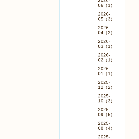
2026-
06（1）
2026-
05（3）
2026-
04（2）
2026-
03（1）
2026-
02（1）
2026-
01（1）
2025-
12（2）
2025-
10（3）
2025-
09（5）
2025-
08（4）
2025-