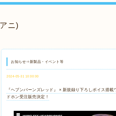
アニ)
お知らせ⇒新製品・イベント等
2024-05-31 10:00:00
『ヘブンバーンズレッド』 × 新規録り下ろしボイス搭
ドホン受注販売決定！