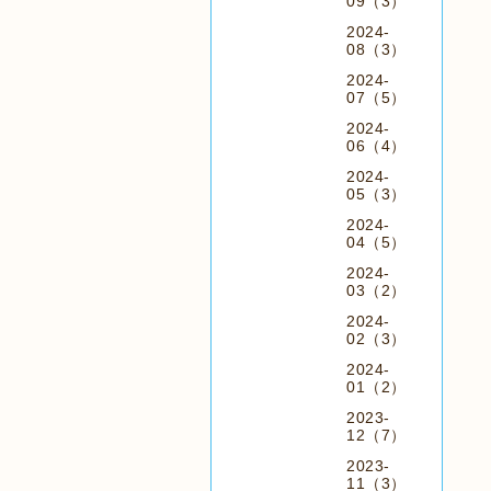
09（3）
2024-
08（3）
2024-
07（5）
2024-
06（4）
2024-
05（3）
2024-
04（5）
2024-
03（2）
2024-
02（3）
2024-
01（2）
2023-
12（7）
2023-
11（3）