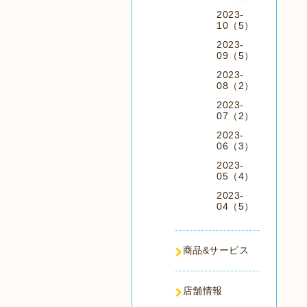
2023-
10（5）
2023-
09（5）
2023-
08（2）
2023-
07（2）
2023-
06（3）
2023-
05（4）
2023-
04（5）
商品&サービス
店舗情報