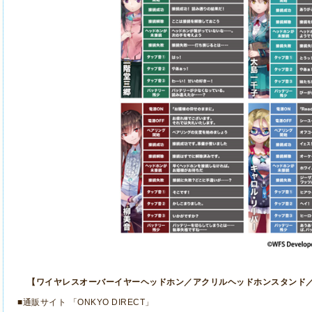
【ワイヤレスオーバーイヤーヘッドホン／アクリルヘッドホンスタンド
■通販サイト 「
ONKYO DIRECT
」