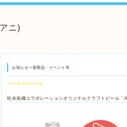
アニ)
お知らせ⇒新製品・イベント等
2024-06-28 15:00:00
松永依織コラボレーションオリジナルクラフトビール「Awa