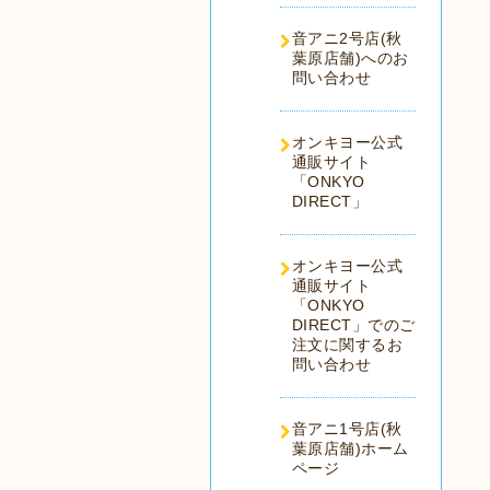
音アニ2号店(秋
葉原店舗)へのお
問い合わせ
オンキヨー公式
通販サイト
「ONKYO
DIRECT」
オンキヨー公式
通販サイト
「ONKYO
DIRECT」でのご
注文に関するお
問い合わせ
音アニ1号店(秋
葉原店舗)ホーム
ページ