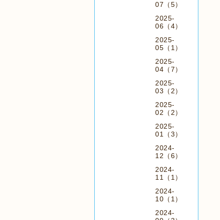
07（5）
2025-
06（4）
2025-
05（1）
2025-
04（7）
2025-
03（2）
2025-
02（2）
2025-
01（3）
2024-
12（6）
2024-
11（1）
2024-
10（1）
2024-