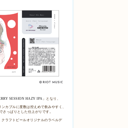
RRY SESSION HAZY IPA
」となり、
リンカブルに度数は控えめで飲みやすく、
でさっぱりとした仕上がりです。
、クラフトビールオリジナルのラベルデ