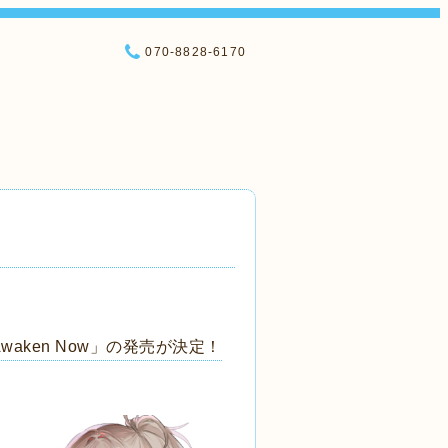
070-8828-6170
ken Now」の発売が決定！