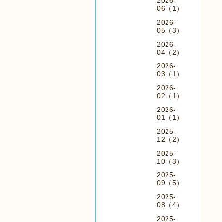
2026-
06（1）
2026-
05（3）
2026-
04（2）
2026-
03（1）
2026-
02（1）
2026-
01（1）
2025-
12（2）
2025-
10（3）
2025-
09（5）
2025-
08（4）
2025-