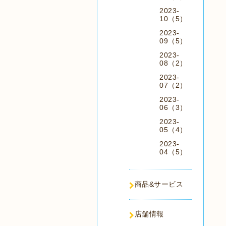
2023-
10（5）
2023-
09（5）
2023-
08（2）
2023-
07（2）
2023-
06（3）
2023-
05（4）
2023-
04（5）
商品&サービス
店舗情報