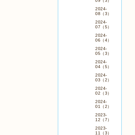
09（3）
2024-
08（3）
2024-
07（5）
2024-
06（4）
2024-
05（3）
2024-
04（5）
2024-
03（2）
2024-
02（3）
2024-
01（2）
2023-
12（7）
2023-
11（3）