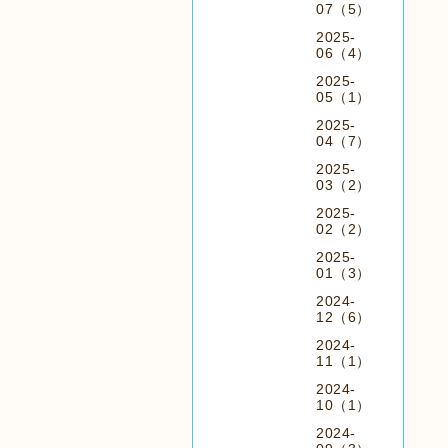
07（5）
2025-
06（4）
2025-
05（1）
2025-
04（7）
2025-
03（2）
2025-
02（2）
2025-
01（3）
2024-
12（6）
2024-
11（1）
2024-
10（1）
2024-