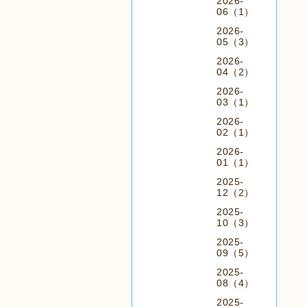
2026-
06（1）
2026-
05（3）
2026-
04（2）
2026-
03（1）
2026-
02（1）
2026-
01（1）
2025-
12（2）
2025-
10（3）
2025-
09（5）
2025-
08（4）
2025-