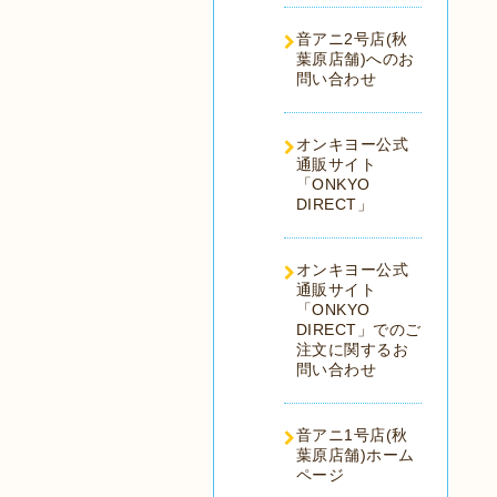
音アニ2号店(秋
葉原店舗)へのお
問い合わせ
オンキヨー公式
通販サイト
「ONKYO
DIRECT」
オンキヨー公式
通販サイト
「ONKYO
DIRECT」でのご
注文に関するお
問い合わせ
音アニ1号店(秋
葉原店舗)ホーム
ページ