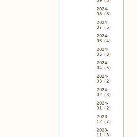
09（3）
2024-
08（3）
2024-
07（5）
2024-
06（4）
2024-
05（3）
2024-
04（5）
2024-
03（2）
2024-
02（3）
2024-
01（2）
2023-
12（7）
2023-
11（3）