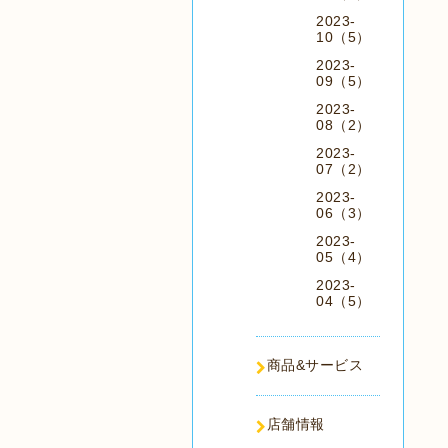
2023-
10（5）
2023-
09（5）
2023-
08（2）
2023-
07（2）
2023-
06（3）
2023-
05（4）
2023-
04（5）
商品&サービス
店舗情報