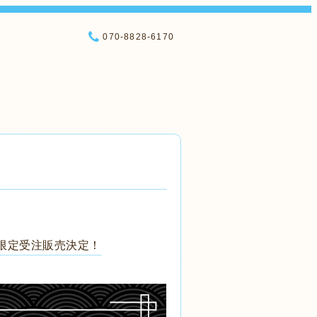
070-8828-6170
限定受注販売決定！