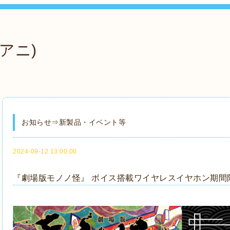
アニ)
お知らせ⇒新製品・イベント等
2024-09-12 13:00:00
『劇場版モノノ怪』 ボイス搭載ワイヤレスイヤホン期間