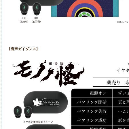
【音声ガイダンス】