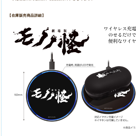
【在庫販売商品詳細】