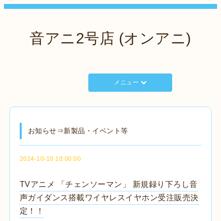
音アニ2号店 (オンアニ)
メニュー
お知らせ⇒新製品・イベント等
2024-10-10 10:00:00
TVアニメ 「チェンソーマン」 新規録り下ろし音
声ガイダンス搭載ワイヤレスイヤホン受注販売決
定！！