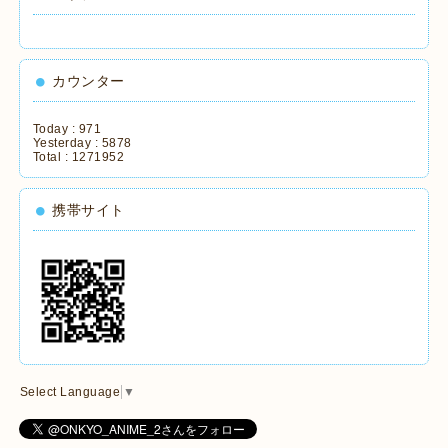
カウンター
Today :
971
Yesterday :
5878
Total :
1271952
携帯サイト
Select Language
▼