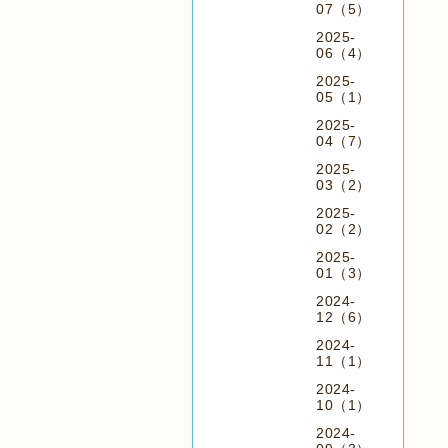
07（5）
2025-
06（4）
2025-
05（1）
2025-
04（7）
2025-
03（2）
2025-
02（2）
2025-
01（3）
2024-
12（6）
2024-
11（1）
2024-
10（1）
2024-