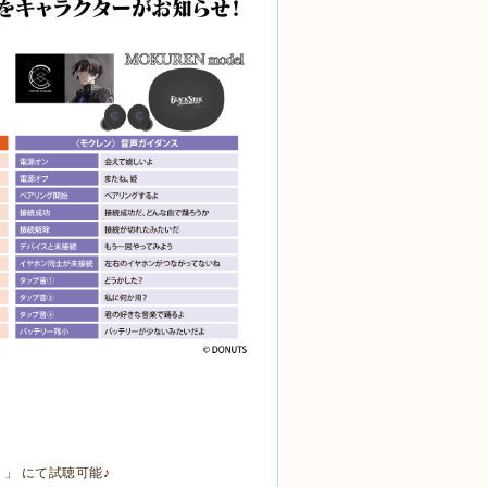
」 にて試聴可能♪