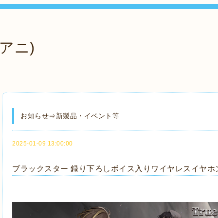
アニ)
お知らせ⇒新製品・イベント等
2025-01-09 13:00:00
ブラックスター 録り下ろしボイス入りワイヤレスイヤホ