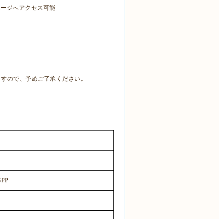
ページへアクセス可能
ますので、予めご了承ください。
SPP