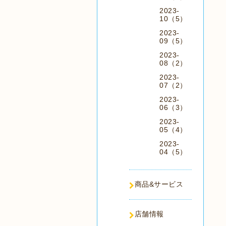
2023-
10（5）
2023-
09（5）
2023-
08（2）
2023-
07（2）
2023-
06（3）
2023-
05（4）
2023-
04（5）
商品&サービス
店舗情報