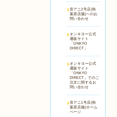
音アニ2号店(秋
葉原店舗)へのお
問い合わせ
オンキヨー公式
通販サイト
「ONKYO
DIRECT」
オンキヨー公式
通販サイト
「ONKYO
DIRECT」でのご
注文に関するお
問い合わせ
音アニ1号店(秋
葉原店舗)ホーム
ページ