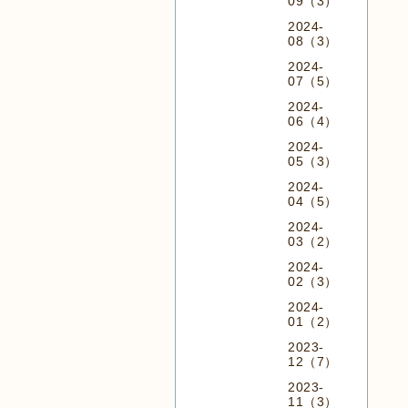
09（3）
2024-
08（3）
2024-
07（5）
2024-
06（4）
2024-
05（3）
2024-
04（5）
2024-
03（2）
2024-
02（3）
2024-
01（2）
2023-
12（7）
2023-
11（3）