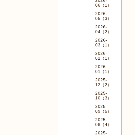
2026-
06（1）
2026-
05（3）
2026-
04（2）
2026-
03（1）
2026-
02（1）
2026-
01（1）
2025-
12（2）
2025-
10（3）
2025-
09（5）
2025-
08（4）
2025-