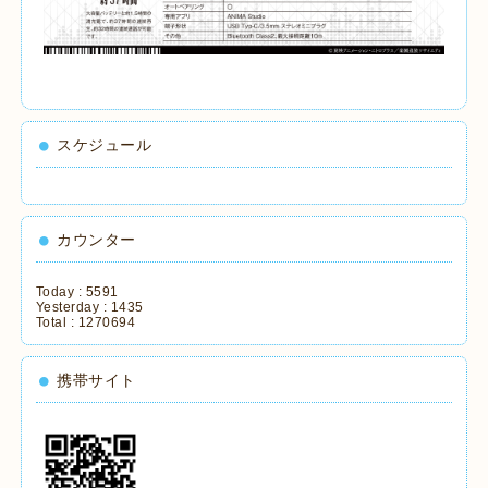
スケジュール
カウンター
Today :
5591
Yesterday :
1435
Total :
1270694
携帯サイト