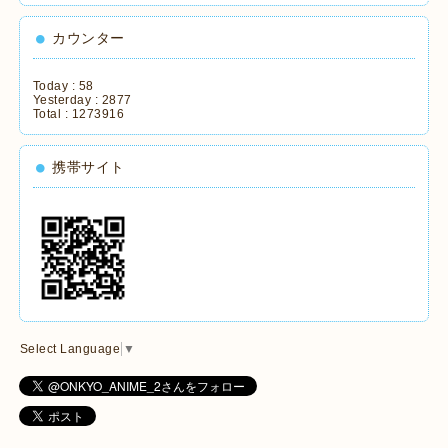
カウンター
Today :
58
Yesterday :
2877
Total :
1273916
携帯サイト
Select Language
▼