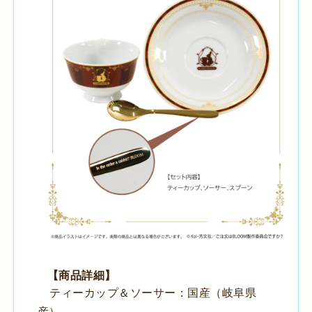
【商品詳細】
ティーカップ＆ソーサー：国産（岐阜県
産）