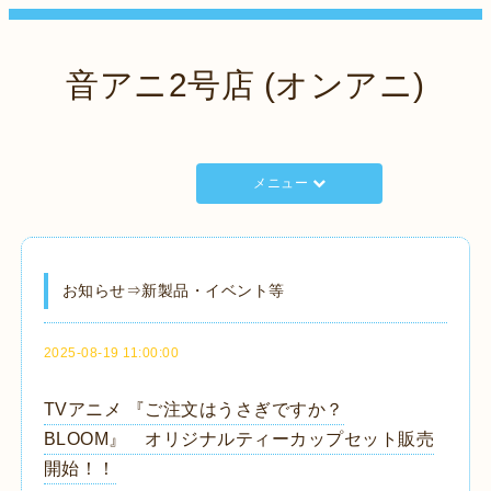
音アニ2号店 (オンアニ)
メニュー
お知らせ⇒新製品・イベント等
2025-08-19 11:00:00
TVアニメ 『ご注文はうさぎですか？
BLOOM』 オリジナルティーカップセット販売
開始！！