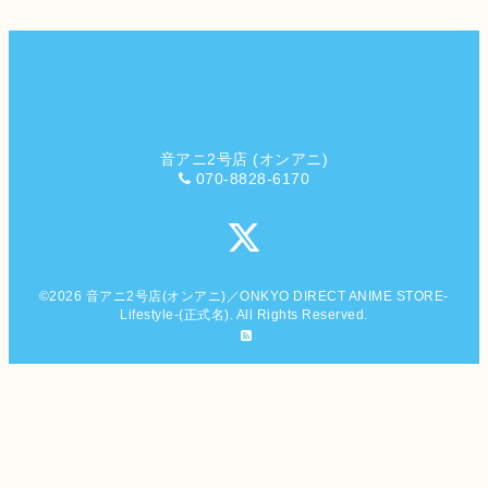
音アニ2号店 (オンアニ)
070-8828-6170
©2026
音アニ2号店(オンアニ)／ONKYO DIRECT ANIME STORE-
Lifestyle-(正式名)
. All Rights Reserved.