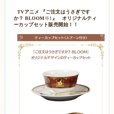
TV
アニメ 『ご注文はうさぎです
か？
BLOOM
※1
』 オリジナルティ
ーカップセット販売開始！！