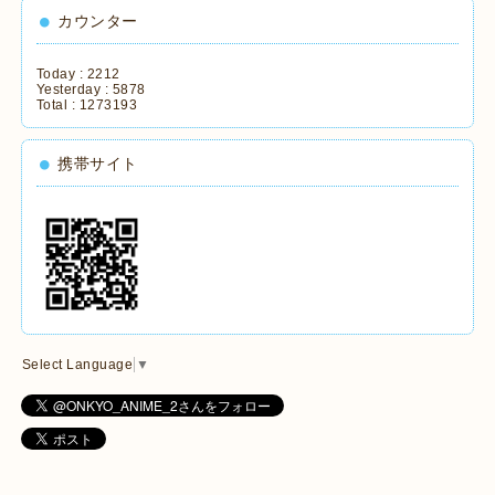
カウンター
Today :
2212
Yesterday :
5878
Total :
1273193
携帯サイト
Select Language
▼