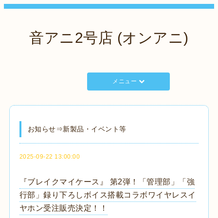
音アニ2号店 (オンアニ)
メニュー
お知らせ⇒新製品・イベント等
2025-09-22 13:00:00
『ブレイクマイケース』 第2弾！「管理部」「強
行部」録り下ろしボイス搭載コラボワイヤレスイ
ヤホン受注販売決定！！