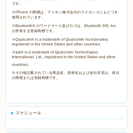
です。
※iPhone の商標は、アイホン株式会社のライセンスにもとづき
使用されています。
※Bluetooth® のワードマーク及びロゴは、Bluetooth SIG, Inc.
が所有する登録商標です。
※Qualcomm is a trademark of Qualcomm Incorporated,
registered in the United States and other countries.
※aptX is a trademark of Qualcomm Technologies
International, Ltd., registered in the United States and other
countries.
※その他記載されている商品名、技術名および会社名等は、各社
の商標または登録商標です。
スケジュール