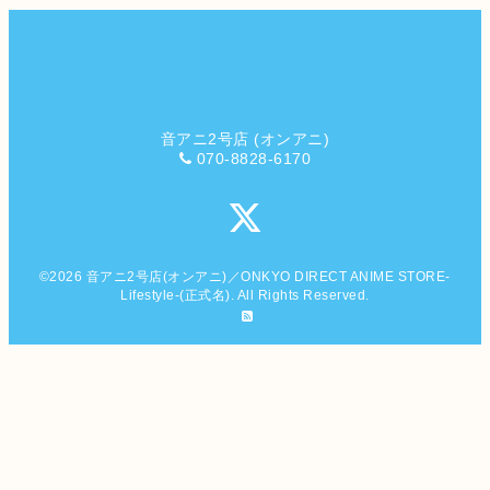
音アニ2号店 (オンアニ)
070-8828-6170
©2026
音アニ2号店(オンアニ)／ONKYO DIRECT ANIME STORE-
Lifestyle-(正式名)
. All Rights Reserved.