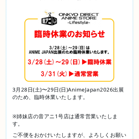
3月28日(土)〜29日(日)AnimeJapan2026出展
のため、臨時休業いたします。
※姉妹店の音アニ1号店は通常営業いたしま
す。
ご不便をおかけいたしますが、よろしくお願い