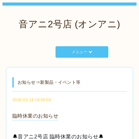
音アニ2号店 (オンアニ)
メニュー
お知らせ⇒新製品・イベント等
2026-03-14 18:50:00
臨時休業のお知らせ
🔔音アニ2号店 臨時休業のお知らせ🔔