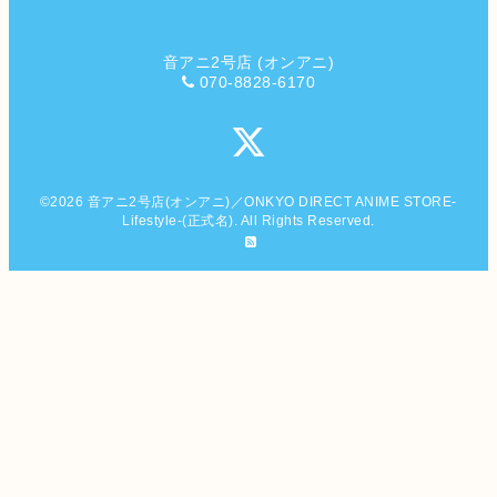
音アニ2号店 (オンアニ)
070-8828-6170
©2026
音アニ2号店(オンアニ)／ONKYO DIRECT ANIME STORE-
Lifestyle-(正式名)
. All Rights Reserved.