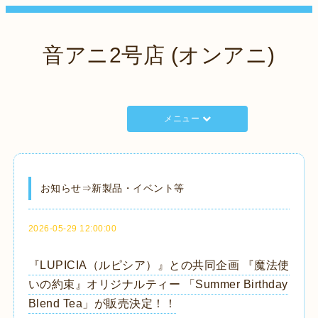
音アニ2号店 (オンアニ)
メニュー
お知らせ⇒新製品・イベント等
2026-05-29 12:00:00
『LUPICIA（ルピシア）』との共同企画 『魔法使
いの約束』オリジナルティー 「Summer Birthday
Blend Tea」が販売決定！！